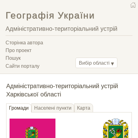
Географія України
Адміністративно-територіальний устрій
Сторінка автора
Про проект
Пошук
Вибір області
Сайти порталу
Адміністративно-територіальний устрій
Харківської області
Громади
Населені пункти
Карта